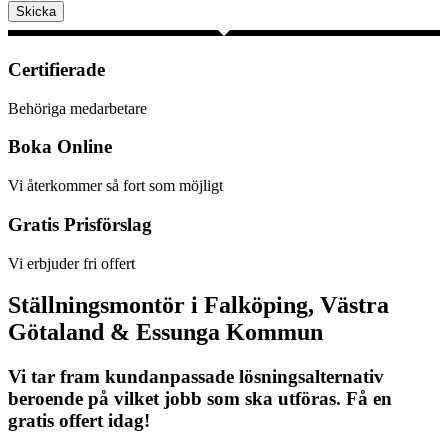
Skicka
Certifierade
Behöriga medarbetare
Boka Online
Vi återkommer så fort som möjligt
Gratis Prisförslag
Vi erbjuder fri offert
Ställningsmontör i Falköping, Västra
Götaland & Essunga Kommun
Vi tar fram kundanpassade lösningsalternativ
beroende på vilket jobb som ska utföras. Få en
gratis offert idag!