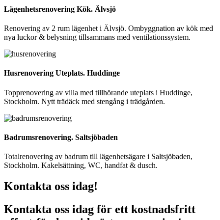
Lägenhetsrenovering Kök. Älvsjö
Renovering av 2 rum lägenhet i Älvsjö. Ombyggnation av kök med
nya luckor & belysning tillsammans med ventilationssystem.
Husrenovering Uteplats. Huddinge
Topprenovering av villa med tillhörande uteplats i Huddinge,
Stockholm. Nytt trädäck med stengång i trädgården.
Badrumsrenovering. Saltsjöbaden
Totalrenovering av badrum till lägenhetsägare i Saltsjöbaden,
Stockholm. Kakelsättning, WC, handfat & dusch.
Kontakta oss idag!
Kontakta oss idag för ett kostnadsfritt