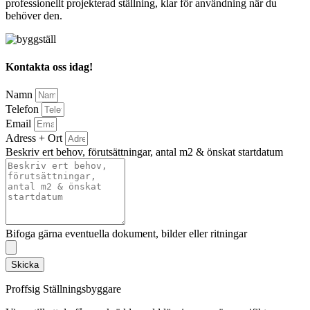
professionellt projekterad ställning, klar för användning när du
behöver den.
Kontakta oss idag!
Namn
Telefon
Email
Adress + Ort
Beskriv ert behov, förutsättningar, antal m2 & önskat startdatum
Bifoga gärna eventuella dokument, bilder eller ritningar
Skicka
Proffsig Ställningsbyggare