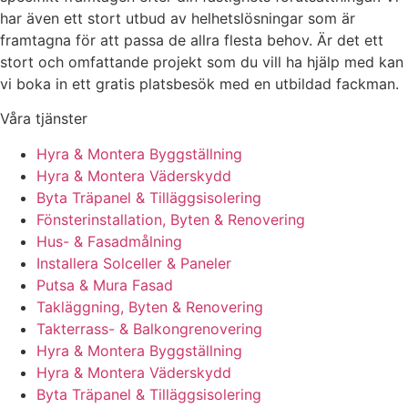
har även ett stort utbud av helhetslösningar som är
framtagna för att passa de allra flesta behov. Är det ett
stort och omfattande projekt som du vill ha hjälp med kan
vi boka in ett gratis platsbesök med en utbildad fackman.
Våra tjänster
Hyra & Montera Byggställning
Hyra & Montera Väderskydd
Byta Träpanel & Tilläggsisolering
Fönsterinstallation, Byten & Renovering
Hus- & Fasadmålning
Installera Solceller & Paneler
Putsa & Mura Fasad
Takläggning, Byten & Renovering
Takterrass- & Balkongrenovering
Hyra & Montera Byggställning
Hyra & Montera Väderskydd
Byta Träpanel & Tilläggsisolering