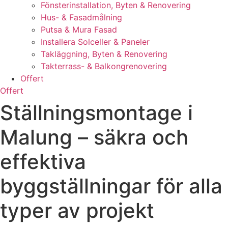
Fönsterinstallation, Byten & Renovering
Hus- & Fasadmålning
Putsa & Mura Fasad
Installera Solceller & Paneler
Takläggning, Byten & Renovering
Takterrass- & Balkongrenovering
Offert
Offert
Ställningsmontage i
Malung – säkra och
effektiva
byggställningar för alla
typer av projekt