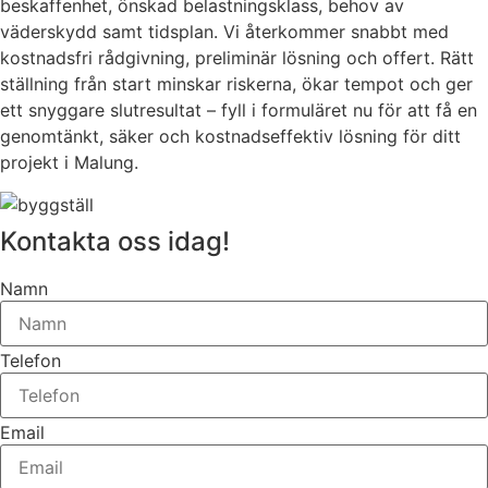
beskaffenhet, önskad belastningsklass, behov av
väderskydd samt tidsplan. Vi återkommer snabbt med
kostnadsfri rådgivning, preliminär lösning och offert. Rätt
ställning från start minskar riskerna, ökar tempot och ger
ett snyggare slutresultat – fyll i formuläret nu för att få en
genomtänkt, säker och kostnadseffektiv lösning för ditt
projekt i Malung.
Kontakta oss idag!
Namn
Telefon
Email