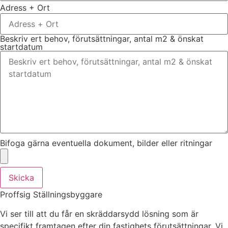
Adress + Ort
Beskriv ert behov, förutsättningar, antal m2 & önskat
startdatum
Bifoga gärna eventuella dokument, bilder eller ritningar
Skicka
Proffsig Ställningsbyggare
Vi ser till att du får en skräddarsydd lösning som är
specifikt framtagen efter din fastighets förutsättningar. Vi