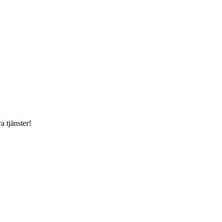
a tjänster!