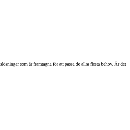
etslösningar som är framtagna för att passa de allra flesta behov. Är det