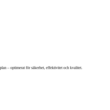
an – optimerat för säkerhet, effektivitet och kvalitet.