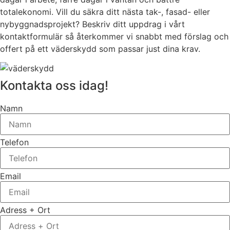
totalekonomi. Vill du säkra ditt nästa tak-, fasad- eller
nybyggnadsprojekt? Beskriv ditt uppdrag i vårt
kontaktformulär så återkommer vi snabbt med förslag och
offert på ett väderskydd som passar just dina krav.
Kontakta oss idag!
Namn
Telefon
Email
Adress + Ort