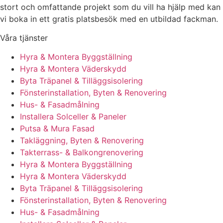
stort och omfattande projekt som du vill ha hjälp med kan
vi boka in ett gratis platsbesök med en utbildad fackman.
Våra tjänster
Hyra & Montera Byggställning
Hyra & Montera Väderskydd
Byta Träpanel & Tilläggsisolering
Fönsterinstallation, Byten & Renovering
Hus- & Fasadmålning
Installera Solceller & Paneler
Putsa & Mura Fasad
Takläggning, Byten & Renovering
Takterrass- & Balkongrenovering
Hyra & Montera Byggställning
Hyra & Montera Väderskydd
Byta Träpanel & Tilläggsisolering
Fönsterinstallation, Byten & Renovering
Hus- & Fasadmålning