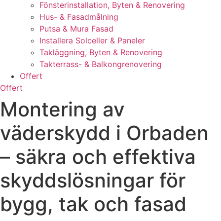
Fönsterinstallation, Byten & Renovering
Hus- & Fasadmålning
Putsa & Mura Fasad
Installera Solceller & Paneler
Takläggning, Byten & Renovering
Takterrass- & Balkongrenovering
Offert
Offert
Montering av
väderskydd i Orbaden
– säkra och effektiva
skyddslösningar för
bygg, tak och fasad