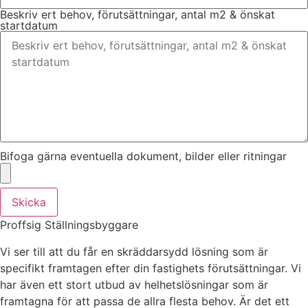
Beskriv ert behov, förutsättningar, antal m2 & önskat
startdatum
Bifoga gärna eventuella dokument, bilder eller ritningar
Skicka
Proffsig Ställningsbyggare
Vi ser till att du får en skräddarsydd lösning som är
specifikt framtagen efter din fastighets förutsättningar. Vi
har även ett stort utbud av helhetslösningar som är
framtagna för att passa de allra flesta behov. Är det ett