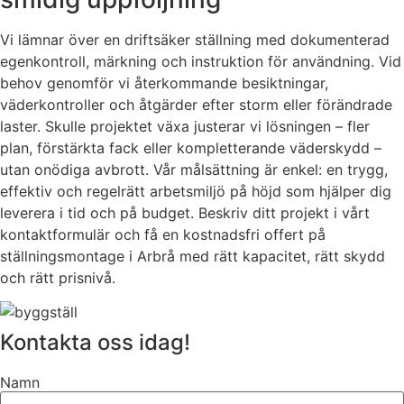
Vi lämnar över en driftsäker ställning med dokumenterad
egenkontroll, märkning och instruktion för användning. Vid
behov genomför vi återkommande besiktningar,
väderkontroller och åtgärder efter storm eller förändrade
laster. Skulle projektet växa justerar vi lösningen – fler
plan, förstärkta fack eller kompletterande väderskydd –
utan onödiga avbrott. Vår målsättning är enkel: en trygg,
effektiv och regelrätt arbetsmiljö på höjd som hjälper dig
leverera i tid och på budget. Beskriv ditt projekt i vårt
kontaktformulär och få en kostnadsfri offert på
ställningsmontage i Arbrå med rätt kapacitet, rätt skydd
och rätt prisnivå.
Kontakta oss idag!
Namn