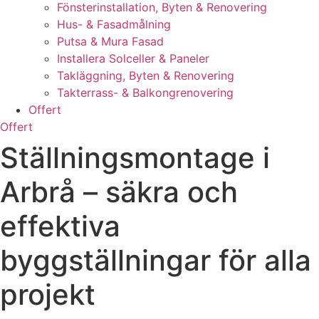
Fönsterinstallation, Byten & Renovering
Hus- & Fasadmålning
Putsa & Mura Fasad
Installera Solceller & Paneler
Takläggning, Byten & Renovering
Takterrass- & Balkongrenovering
Offert
Offert
Ställningsmontage i
Arbrå – säkra och
effektiva
byggställningar för alla
projekt