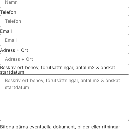
Telefon
Email
Adress + Ort
Beskriv ert behov, förutsättningar, antal m2 & önskat
startdatum
Bifoga gärna eventuella dokument, bilder eller ritningar