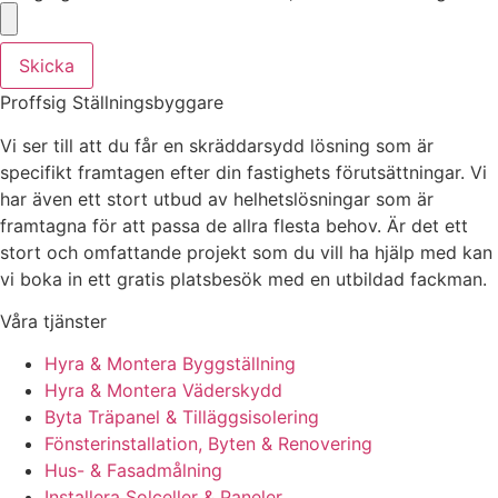
Skicka
Proffsig Ställningsbyggare
Vi ser till att du får en skräddarsydd lösning som är
specifikt framtagen efter din fastighets förutsättningar. Vi
har även ett stort utbud av helhetslösningar som är
framtagna för att passa de allra flesta behov. Är det ett
stort och omfattande projekt som du vill ha hjälp med kan
vi boka in ett gratis platsbesök med en utbildad fackman.
Våra tjänster
Hyra & Montera Byggställning
Hyra & Montera Väderskydd
Byta Träpanel & Tilläggsisolering
Fönsterinstallation, Byten & Renovering
Hus- & Fasadmålning
Installera Solceller & Paneler