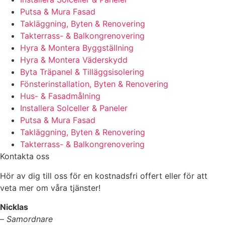
Putsa & Mura Fasad
Takläggning, Byten & Renovering
Takterrass- & Balkongrenovering
Hyra & Montera Byggställning
Hyra & Montera Väderskydd
Byta Träpanel & Tilläggsisolering
Fönsterinstallation, Byten & Renovering
Hus- & Fasadmålning
Installera Solceller & Paneler
Putsa & Mura Fasad
Takläggning, Byten & Renovering
Takterrass- & Balkongrenovering
Kontakta oss
Hör av dig till oss för en kostnadsfri offert eller för att
veta mer om våra tjänster!
Nicklas
–
Samordnare