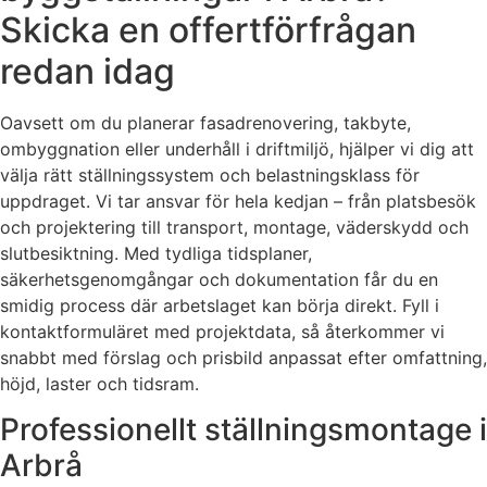
Skicka en offertförfrågan
redan idag
Oavsett om du planerar fasadrenovering, takbyte,
ombyggnation eller underhåll i driftmiljö, hjälper vi dig att
välja rätt ställningssystem och belastningsklass för
uppdraget. Vi tar ansvar för hela kedjan – från platsbesök
och projektering till transport, montage, väderskydd och
slutbesiktning. Med tydliga tidsplaner,
säkerhetsgenomgångar och dokumentation får du en
smidig process där arbetslaget kan börja direkt. Fyll i
kontaktformuläret med projektdata, så återkommer vi
snabbt med förslag och prisbild anpassat efter omfattning,
höjd, laster och tidsram.
Professionellt ställningsmontage i
Arbrå