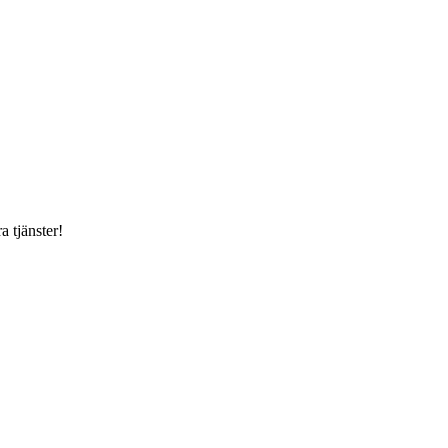
a tjänster!