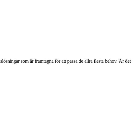
etslösningar som är framtagna för att passa de allra flesta behov. Är det