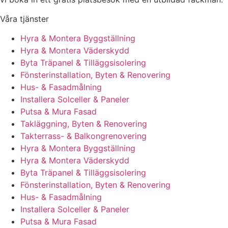
Våra tjänster
Hyra & Montera Byggställning
Hyra & Montera Väderskydd
Byta Träpanel & Tilläggsisolering
Fönsterinstallation, Byten & Renovering
Hus- & Fasadmålning
Installera Solceller & Paneler
Putsa & Mura Fasad
Takläggning, Byten & Renovering
Takterrass- & Balkongrenovering
Hyra & Montera Byggställning
Hyra & Montera Väderskydd
Byta Träpanel & Tilläggsisolering
Fönsterinstallation, Byten & Renovering
Hus- & Fasadmålning
Installera Solceller & Paneler
Putsa & Mura Fasad