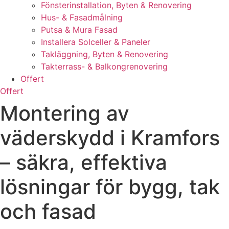
Fönsterinstallation, Byten & Renovering
Hus- & Fasadmålning
Putsa & Mura Fasad
Installera Solceller & Paneler
Takläggning, Byten & Renovering
Takterrass- & Balkongrenovering
Offert
Offert
Montering av
väderskydd i Kramfors
– säkra, effektiva
lösningar för bygg, tak
och fasad