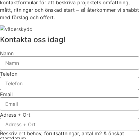
kontaktformulär för att beskriva projektets omfattning,
mått, ritningar och önskad start – så återkommer vi snabbt
med förslag och offert.
Kontakta oss idag!
Namn
Telefon
Email
Adress + Ort
Beskriv ert behov, förutsättningar, antal m2 & önskat
startdatum