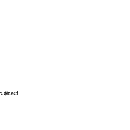
a tjänster!