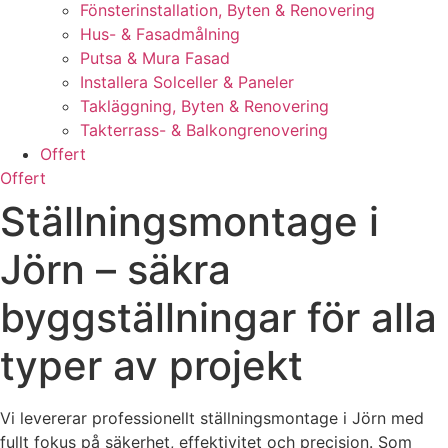
Fönsterinstallation, Byten & Renovering
Hus- & Fasadmålning
Putsa & Mura Fasad
Installera Solceller & Paneler
Takläggning, Byten & Renovering
Takterrass- & Balkongrenovering
Offert
Offert
Ställningsmontage i
Jörn – säkra
byggställningar för alla
typer av projekt
Vi levererar professionellt ställningsmontage i Jörn med
fullt fokus på säkerhet, effektivitet och precision. Som