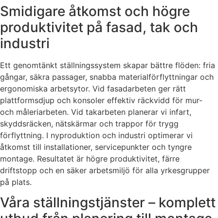
Smidigare åtkomst och högre
produktivitet på fasad, tak och
industri
Ett genomtänkt ställningssystem skapar bättre flöden: fria
gångar, säkra passager, snabba materialförflyttningar och
ergonomiska arbetsytor. Vid fasadarbeten ger rätt
plattformsdjup och konsoler effektiv räckvidd för mur-
och måleriarbeten. Vid takarbeten planerar vi infart,
skyddsräcken, nätskärmar och trappor för trygg
förflyttning. I nyproduktion och industri optimerar vi
åtkomst till installationer, servicepunkter och tyngre
montage. Resultatet är högre produktivitet, färre
driftstopp och en säker arbetsmiljö för alla yrkesgrupper
på plats.
Våra ställningstjänster – komplett