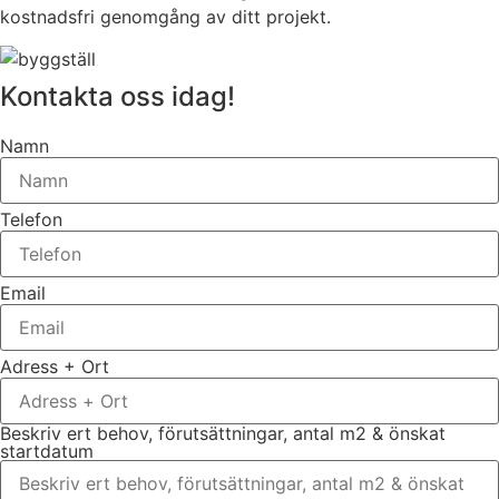
kostnadsfri genomgång av ditt projekt.
Kontakta oss idag!
Namn
Telefon
Email
Adress + Ort
Beskriv ert behov, förutsättningar, antal m2 & önskat
startdatum