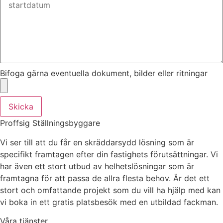
Bifoga gärna eventuella dokument, bilder eller ritningar
Skicka
Proffsig Ställningsbyggare
Vi ser till att du får en skräddarsydd lösning som är
specifikt framtagen efter din fastighets förutsättningar. Vi
har även ett stort utbud av helhetslösningar som är
framtagna för att passa de allra flesta behov. Är det ett
stort och omfattande projekt som du vill ha hjälp med kan
vi boka in ett gratis platsbesök med en utbildad fackman.
Våra tjänster