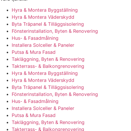
Hyra & Montera Byggställning
Hyra & Montera Väderskydd
Byta Träpanel & Tilläggsisolering
Fönsterinstallation, Byten & Renovering
Hus- & Fasadmålning
Installera Solceller & Paneler
Putsa & Mura Fasad
Takläggning, Byten & Renovering
Takterrass- & Balkongrenovering
Hyra & Montera Byggställning
Hyra & Montera Väderskydd
Byta Träpanel & Tilläggsisolering
Fönsterinstallation, Byten & Renovering
Hus- & Fasadmålning
Installera Solceller & Paneler
Putsa & Mura Fasad
Takläggning, Byten & Renovering
Takterrass- & Balkongrenovering