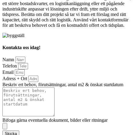
ett större bostadskvarter, en logistikanläggning eller ett pågående
industriskifte anpassar vi lösningen efter drift, yttre miljö och
tidspress. Berätta om ditt projekt så tar vi fram ett förslag med rätt
kapacitet, rätt skydd och rätt logistik. Använd vårt kontaktformulär
för att beskriva behovet och få en kostnadsfri offert och tidsplan.
Kontakta oss idag!
Namn
Telefon
Email
Adress + Ort
Beskriv ert behov, förutsättningar, antal m2 & önskat startdatum
Bifoga gärna eventuella dokument, bilder eller ritningar
Skicka