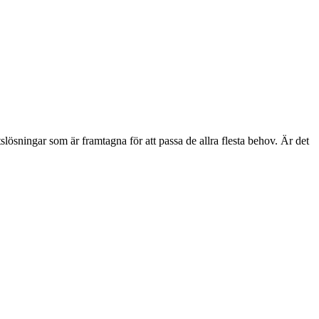
etslösningar som är framtagna för att passa de allra flesta behov. Är det