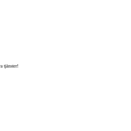
a tjänster!