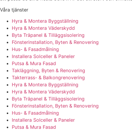
Våra tjänster
Hyra & Montera Byggställning
Hyra & Montera Väderskydd
Byta Träpanel & Tilläggsisolering
Fönsterinstallation, Byten & Renovering
Hus- & Fasadmålning
Installera Solceller & Paneler
Putsa & Mura Fasad
Takläggning, Byten & Renovering
Takterrass- & Balkongrenovering
Hyra & Montera Byggställning
Hyra & Montera Väderskydd
Byta Träpanel & Tilläggsisolering
Fönsterinstallation, Byten & Renovering
Hus- & Fasadmålning
Installera Solceller & Paneler
Putsa & Mura Fasad