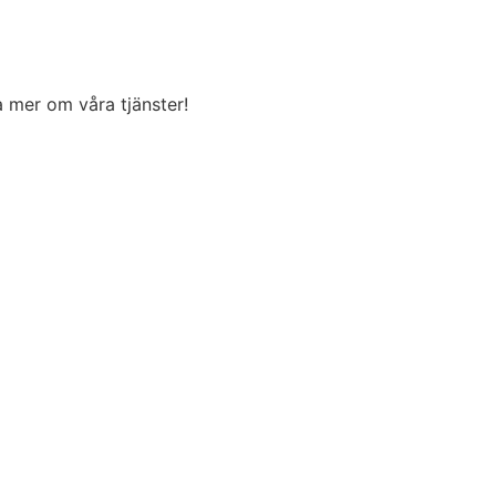
ta mer om våra tjänster!