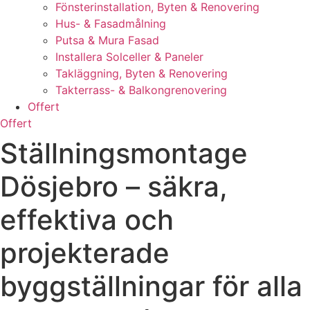
Fönsterinstallation, Byten & Renovering
Hus- & Fasadmålning
Putsa & Mura Fasad
Installera Solceller & Paneler
Takläggning, Byten & Renovering
Takterrass- & Balkongrenovering
Offert
Offert
Ställningsmontage
Dösjebro – säkra,
effektiva och
projekterade
byggställningar för alla