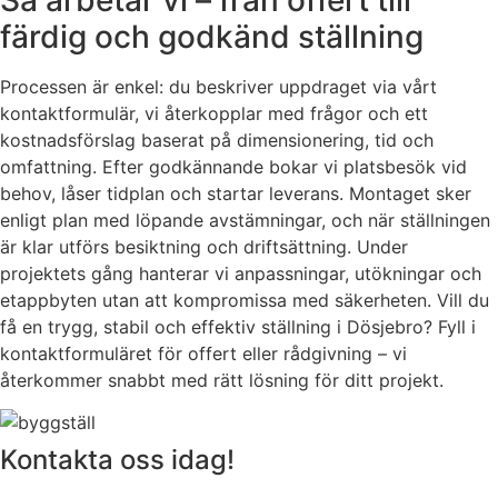
färdig och godkänd ställning
Processen är enkel: du beskriver uppdraget via vårt
kontaktformulär, vi återkopplar med frågor och ett
kostnadsförslag baserat på dimensionering, tid och
omfattning. Efter godkännande bokar vi platsbesök vid
behov, låser tidplan och startar leverans. Montaget sker
enligt plan med löpande avstämningar, och när ställningen
är klar utförs besiktning och driftsättning. Under
projektets gång hanterar vi anpassningar, utökningar och
etappbyten utan att kompromissa med säkerheten. Vill du
få en trygg, stabil och effektiv ställning i Dösjebro? Fyll i
kontaktformuläret för offert eller rådgivning – vi
återkommer snabbt med rätt lösning för ditt projekt.
Kontakta oss idag!