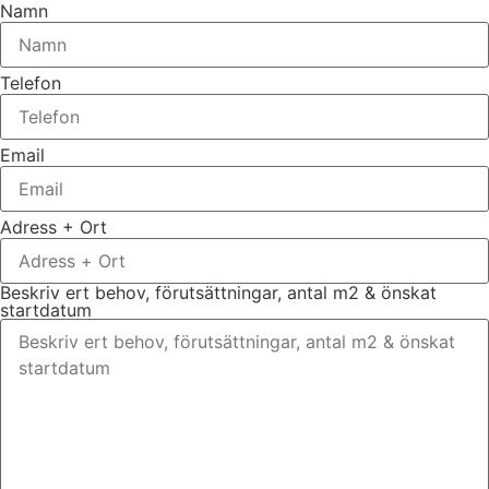
Namn
Telefon
Email
Adress + Ort
Beskriv ert behov, förutsättningar, antal m2 & önskat
startdatum