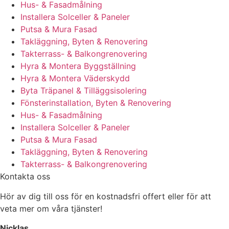
Hus- & Fasadmålning
Installera Solceller & Paneler
Putsa & Mura Fasad
Takläggning, Byten & Renovering
Takterrass- & Balkongrenovering
Hyra & Montera Byggställning
Hyra & Montera Väderskydd
Byta Träpanel & Tilläggsisolering
Fönsterinstallation, Byten & Renovering
Hus- & Fasadmålning
Installera Solceller & Paneler
Putsa & Mura Fasad
Takläggning, Byten & Renovering
Takterrass- & Balkongrenovering
Kontakta oss
Hör av dig till oss för en kostnadsfri offert eller för att
veta mer om våra tjänster!
Nicklas