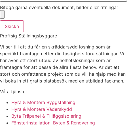
Bifoga gärna eventuella dokument, bilder eller ritningar
Skicka
Proffsig Ställningsbyggare
Vi ser till att du får en skräddarsydd lösning som är
specifikt framtagen efter din fastighets förutsättningar. Vi
har även ett stort utbud av helhetslösningar som är
framtagna för att passa de allra flesta behov. Är det ett
stort och omfattande projekt som du vill ha hjälp med kan
vi boka in ett gratis platsbesök med en utbildad fackman.
Våra tjänster
Hyra & Montera Byggställning
Hyra & Montera Väderskydd
Byta Träpanel & Tilläggsisolering
Fönsterinstallation, Byten & Renovering