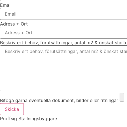
Email
Adress + Ort
Beskriv ert behov, förutsättningar, antal m2 & önskat star
Bifoga gärna eventuella dokument, bilder eller ritningar
Skicka
Proffsig Ställningsbyggare