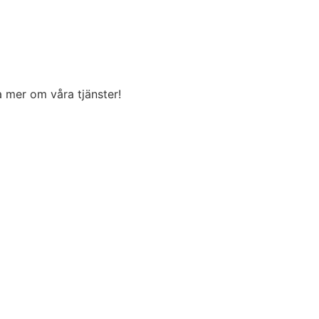
ta mer om våra tjänster!