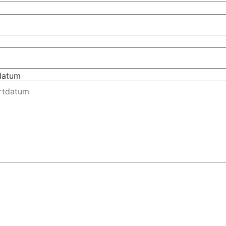
tdatum