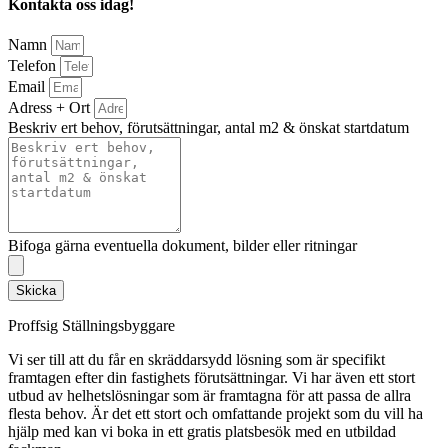
Kontakta oss idag!
Namn
Telefon
Email
Adress + Ort
Beskriv ert behov, förutsättningar, antal m2 & önskat startdatum
Bifoga gärna eventuella dokument, bilder eller ritningar
Skicka
Proffsig Ställningsbyggare
Vi ser till att du får en skräddarsydd lösning som är specifikt
framtagen efter din fastighets förutsättningar. Vi har även ett stort
utbud av helhetslösningar som är framtagna för att passa de allra
flesta behov. Är det ett stort och omfattande projekt som du vill ha
hjälp med kan vi boka in ett gratis platsbesök med en utbildad