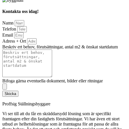
Kontakta oss idag!
Namn
Telefon
Email
Adress + Ort
Beskriv ert behov, förutsättningar, antal m2 & önskat startdatum
Bifoga gärna eventuella dokument, bilder eller ritningar
Skicka
Proffsig Ställningsbyggare
Vi ser till att du får en skräddarsydd lösning som är specifikt
framtagen efter din fastighets förutsättningar. Vi har även ett stort
utbud av helhetslösningar som är framtagna för att passa de allra