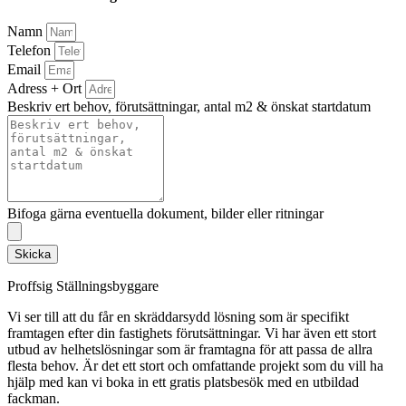
Namn
Telefon
Email
Adress + Ort
Beskriv ert behov, förutsättningar, antal m2 & önskat startdatum
Bifoga gärna eventuella dokument, bilder eller ritningar
Skicka
Proffsig Ställningsbyggare
Vi ser till att du får en skräddarsydd lösning som är specifikt
framtagen efter din fastighets förutsättningar. Vi har även ett stort
utbud av helhetslösningar som är framtagna för att passa de allra
flesta behov. Är det ett stort och omfattande projekt som du vill ha
hjälp med kan vi boka in ett gratis platsbesök med en utbildad
fackman.