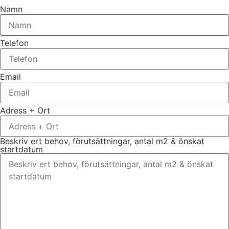
Namn
Telefon
Email
Adress + Ort
Beskriv ert behov, förutsättningar, antal m2 & önskat
startdatum