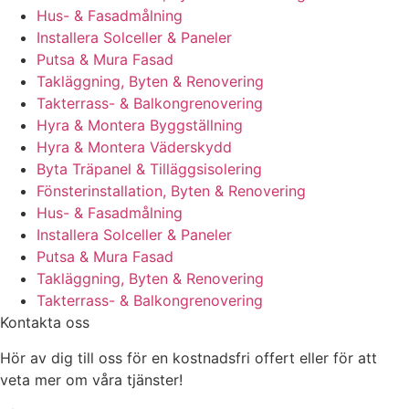
Hus- & Fasadmålning
Installera Solceller & Paneler
Putsa & Mura Fasad
Takläggning, Byten & Renovering
Takterrass- & Balkongrenovering
Hyra & Montera Byggställning
Hyra & Montera Väderskydd
Byta Träpanel & Tilläggsisolering
Fönsterinstallation, Byten & Renovering
Hus- & Fasadmålning
Installera Solceller & Paneler
Putsa & Mura Fasad
Takläggning, Byten & Renovering
Takterrass- & Balkongrenovering
Kontakta oss
Hör av dig till oss för en kostnadsfri offert eller för att
veta mer om våra tjänster!