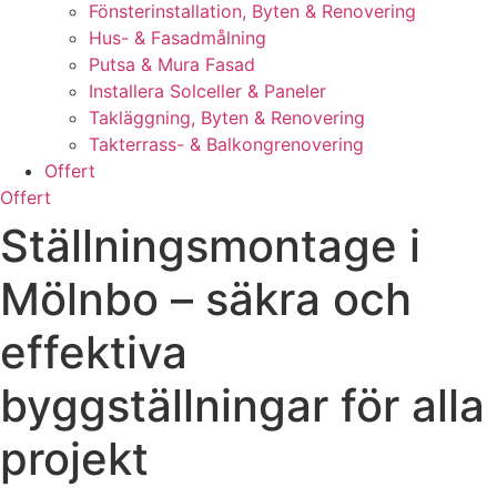
Fönsterinstallation, Byten & Renovering
Hus- & Fasadmålning
Putsa & Mura Fasad
Installera Solceller & Paneler
Takläggning, Byten & Renovering
Takterrass- & Balkongrenovering
Offert
Offert
Ställningsmontage i
Mölnbo – säkra och
effektiva
byggställningar för alla
projekt