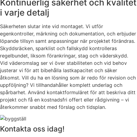
Kontinuerlig säkerhet och kvalitet
i varje detalj
Säkerheten slutar inte vid montaget. Vi utför
egenkontroller, märkning och dokumentation, och erbjuder
löpande tillsyn samt anpassningar när projektet förändras.
Skyddsräcken, sparklist och fallskydd kontrolleras
regelbundet, liksom förankringar, stag och väderskydd.
Vid väderomslag ser vi över stabiliteten och vid behov
justerar vi för att bibehålla lastkapacitet och säker
åtkomst. Vill du ha en lösning som är redo för revision och
uppföljning? Vi tillhandahåller komplett underlag och
spårbarhet. Använd kontaktformuläret för att beskriva ditt
projekt och få en kostnadsfri offert eller rådgivning – vi
återkommer snabbt med förslag och tidsplan.
Kontakta oss idag!