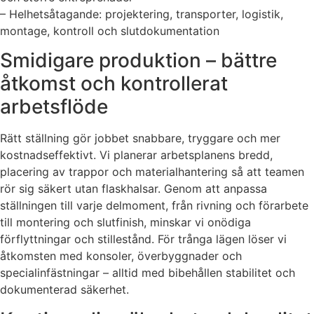
– Helhetsåtagande: projektering, transporter, logistik,
montage, kontroll och slutdokumentation
Smidigare produktion – bättre
åtkomst och kontrollerat
arbetsflöde
Rätt ställning gör jobbet snabbare, tryggare och mer
kostnadseffektivt. Vi planerar arbetsplanens bredd,
placering av trappor och materialhantering så att teamen
rör sig säkert utan flaskhalsar. Genom att anpassa
ställningen till varje delmoment, från rivning och förarbete
till montering och slutfinish, minskar vi onödiga
förflyttningar och stillestånd. För trånga lägen löser vi
åtkomsten med konsoler, överbyggnader och
specialinfästningar – alltid med bibehållen stabilitet och
dokumenterad säkerhet.