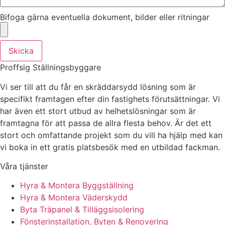
Bifoga gärna eventuella dokument, bilder eller ritningar
Skicka
Proffsig Ställningsbyggare
Vi ser till att du får en skräddarsydd lösning som är
specifikt framtagen efter din fastighets förutsättningar. Vi
har även ett stort utbud av helhetslösningar som är
framtagna för att passa de allra flesta behov. Är det ett
stort och omfattande projekt som du vill ha hjälp med kan
vi boka in ett gratis platsbesök med en utbildad fackman.
Våra tjänster
Hyra & Montera Byggställning
Hyra & Montera Väderskydd
Byta Träpanel & Tilläggsisolering
Fönsterinstallation, Byten & Renovering