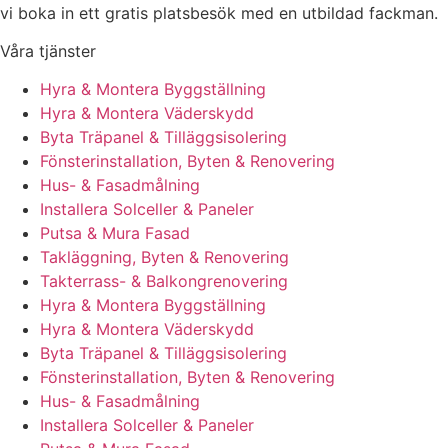
vi boka in ett gratis platsbesök med en utbildad fackman.
Våra tjänster
Hyra & Montera Byggställning
Hyra & Montera Väderskydd
Byta Träpanel & Tilläggsisolering
Fönsterinstallation, Byten & Renovering
Hus- & Fasadmålning
Installera Solceller & Paneler
Putsa & Mura Fasad
Takläggning, Byten & Renovering
Takterrass- & Balkongrenovering
Hyra & Montera Byggställning
Hyra & Montera Väderskydd
Byta Träpanel & Tilläggsisolering
Fönsterinstallation, Byten & Renovering
Hus- & Fasadmålning
Installera Solceller & Paneler