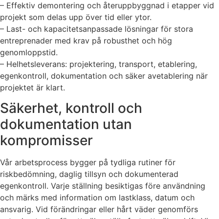
– Effektiv demontering och återuppbyggnad i etapper vid
projekt som delas upp över tid eller ytor.
– Last- och kapacitetsanpassade lösningar för stora
entreprenader med krav på robusthet och hög
genomloppstid.
– Helhetsleverans: projektering, transport, etablering,
egenkontroll, dokumentation och säker avetablering när
projektet är klart.
Säkerhet, kontroll och
dokumentation utan
kompromisser
Vår arbetsprocess bygger på tydliga rutiner för
riskbedömning, daglig tillsyn och dokumenterad
egenkontroll. Varje ställning besiktigas före användning
och märks med information om lastklass, datum och
ansvarig. Vid förändringar eller hårt väder genomförs