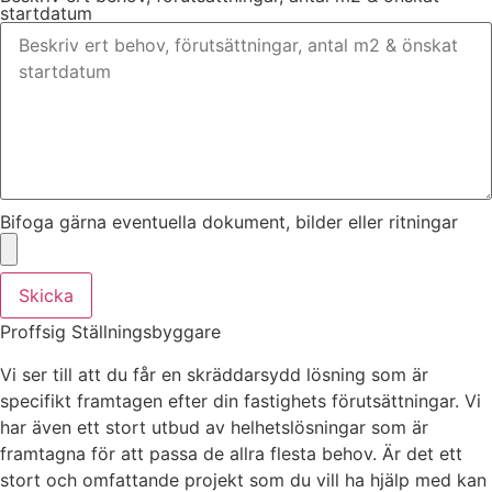
startdatum
Bifoga gärna eventuella dokument, bilder eller ritningar
Skicka
Proffsig Ställningsbyggare
Vi ser till att du får en skräddarsydd lösning som är
specifikt framtagen efter din fastighets förutsättningar. Vi
har även ett stort utbud av helhetslösningar som är
framtagna för att passa de allra flesta behov. Är det ett
stort och omfattande projekt som du vill ha hjälp med kan