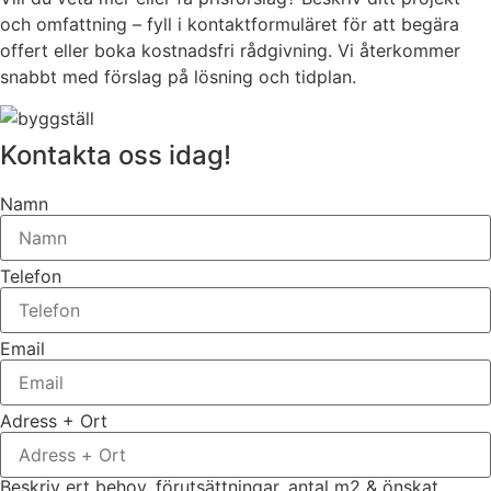
och omfattning – fyll i kontaktformuläret för att begära
offert eller boka kostnadsfri rådgivning. Vi återkommer
snabbt med förslag på lösning och tidplan.
Kontakta oss idag!
Namn
Telefon
Email
Adress + Ort
Beskriv ert behov, förutsättningar, antal m2 & önskat