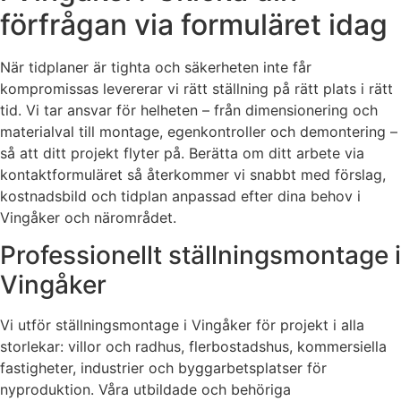
förfrågan via formuläret idag
När tidplaner är tighta och säkerheten inte får
kompromissas levererar vi rätt ställning på rätt plats i rätt
tid. Vi tar ansvar för helheten – från dimensionering och
materialval till montage, egenkontroller och demontering –
så att ditt projekt flyter på. Berätta om ditt arbete via
kontaktformuläret så återkommer vi snabbt med förslag,
kostnadsbild och tidplan anpassad efter dina behov i
Vingåker och närområdet.
Professionellt ställningsmontage i
Vingåker
Vi utför ställningsmontage i Vingåker för projekt i alla
storlekar: villor och radhus, flerbostadshus, kommersiella
fastigheter, industrier och byggarbetsplatser för
nyproduktion. Våra utbildade och behöriga