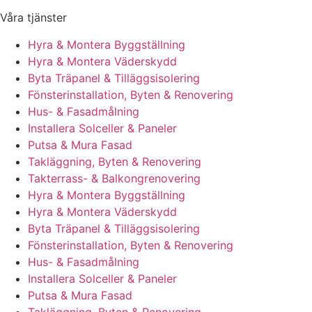
Våra tjänster
Hyra & Montera Byggställning
Hyra & Montera Väderskydd
Byta Träpanel & Tilläggsisolering
Fönsterinstallation, Byten & Renovering
Hus- & Fasadmålning
Installera Solceller & Paneler
Putsa & Mura Fasad
Takläggning, Byten & Renovering
Takterrass- & Balkongrenovering
Hyra & Montera Byggställning
Hyra & Montera Väderskydd
Byta Träpanel & Tilläggsisolering
Fönsterinstallation, Byten & Renovering
Hus- & Fasadmålning
Installera Solceller & Paneler
Putsa & Mura Fasad
Takläggning, Byten & Renovering