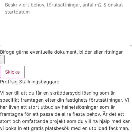
Bifoga gärna eventuella dokument, bilder eller ritningar
Skicka
Proffsig Ställningsbyggare
Vi ser till att du får en skräddarsydd lösning som är
specifikt framtagen efter din fastighets förutsättningar. Vi
har även ett stort utbud av helhetslösningar som är
framtagna för att passa de allra flesta behov. Är det ett
stort och omfattande projekt som du vill ha hjälp med kan
vi boka in ett gratis platsbesök med en utbildad fackman.