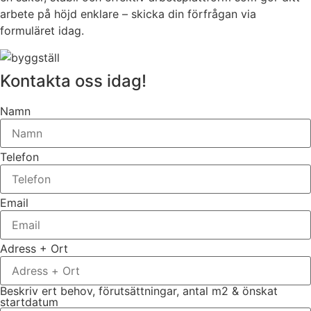
arbete på höjd enklare – skicka din förfrågan via
formuläret idag.
Kontakta oss idag!
Namn
Telefon
Email
Adress + Ort
Beskriv ert behov, förutsättningar, antal m2 & önskat
startdatum