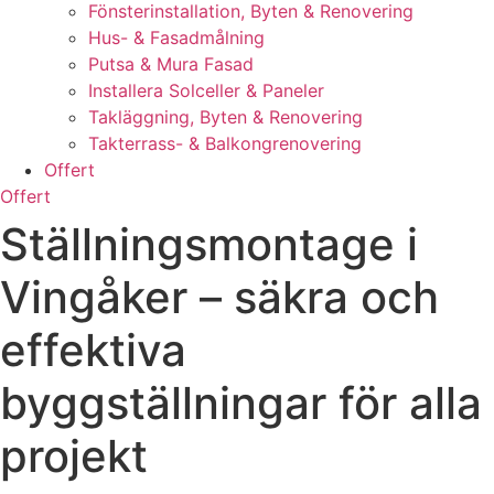
Fönsterinstallation, Byten & Renovering
Hus- & Fasadmålning
Putsa & Mura Fasad
Installera Solceller & Paneler
Takläggning, Byten & Renovering
Takterrass- & Balkongrenovering
Offert
Offert
Ställningsmontage i
Vingåker – säkra och
effektiva
byggställningar för alla
projekt