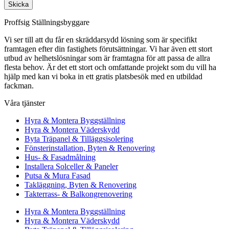
Skicka
Proffsig Ställningsbyggare
Vi ser till att du får en skräddarsydd lösning som är specifikt
framtagen efter din fastighets förutsättningar. Vi har även ett stort
utbud av helhetslösningar som är framtagna för att passa de allra
flesta behov. Är det ett stort och omfattande projekt som du vill ha
hjälp med kan vi boka in ett gratis platsbesök med en utbildad
fackman.
Våra tjänster
Hyra & Montera Byggställning
Hyra & Montera Väderskydd
Byta Träpanel & Tilläggsisolering
Fönsterinstallation, Byten & Renovering
Hus- & Fasadmålning
Installera Solceller & Paneler
Putsa & Mura Fasad
Takläggning, Byten & Renovering
Takterrass- & Balkongrenovering
Hyra & Montera Byggställning
Hyra & Montera Väderskydd