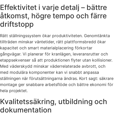
Effektivitet i varje detalj – bättre
åtkomst, högre tempo och färre
driftstopp
Rätt ställningssystem ökar produktiviteten. Genomtänkta
tillträden minskar väntetider, rätt plattformsbredd ökar
kapacitet och smart materialplacering förkortar
gångvägar. Vi planerar för kranlägen, leveransrutter och
etappsekvenser så att produktionen flyter utan kollisioner.
Med väderskydd minskar väderrelaterade avbrott, och
med modulära komponenter kan vi snabbt anpassa
ställningen när förutsättningarna ändras. Kort sagt: säkrare
montage ger snabbare arbetsflöde och bättre ekonomi för
hela projektet.
Kvalitetssäkring, utbildning och
dokumentation