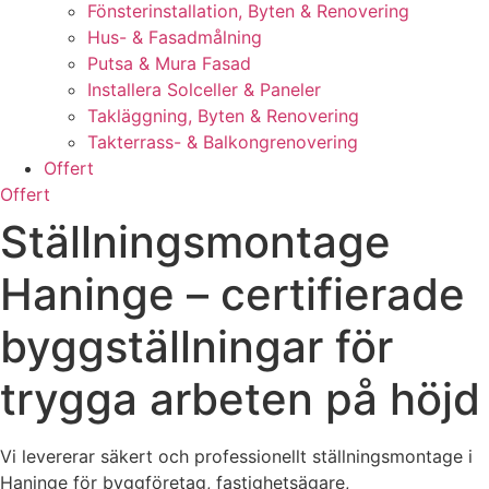
Fönsterinstallation, Byten & Renovering
Hus- & Fasadmålning
Putsa & Mura Fasad
Installera Solceller & Paneler
Takläggning, Byten & Renovering
Takterrass- & Balkongrenovering
Offert
Offert
Ställningsmontage
Haninge – certifierade
byggställningar för
trygga arbeten på höjd
Vi levererar säkert och professionellt ställningsmontage i
Haninge för byggföretag, fastighetsägare,