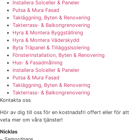
Installera Solceller & Paneler
Putsa & Mura Fasad
Takläggning, Byten & Renovering
Takterrass- & Balkongrenovering
Hyra & Montera Byggställning
Hyra & Montera Väderskydd
Byta Träpanel & Tilläggsisolering
Fönsterinstallation, Byten & Renovering
Hus- & Fasadmålning
Installera Solceller & Paneler
Putsa & Mura Fasad
Takläggning, Byten & Renovering
Takterrass- & Balkongrenovering
Kontakta oss
Hör av dig till oss för en kostnadsfri offert eller för att
veta mer om våra tjänster!
Nicklas
–
Samordnare