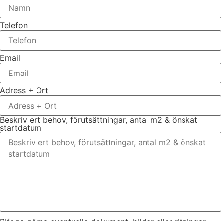
Telefon
Email
Adress + Ort
Beskriv ert behov, förutsättningar, antal m2 & önskat
startdatum