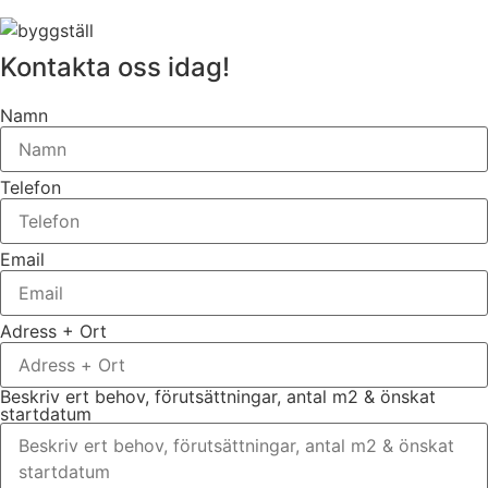
Kontakta oss idag!
Namn
Telefon
Email
Adress + Ort
Beskriv ert behov, förutsättningar, antal m2 & önskat
startdatum