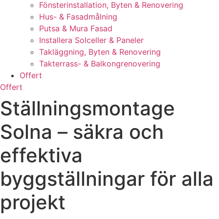
Fönsterinstallation, Byten & Renovering
Hus- & Fasadmålning
Putsa & Mura Fasad
Installera Solceller & Paneler
Takläggning, Byten & Renovering
Takterrass- & Balkongrenovering
Offert
Offert
Ställningsmontage
Solna – säkra och
effektiva
byggställningar för alla
projekt