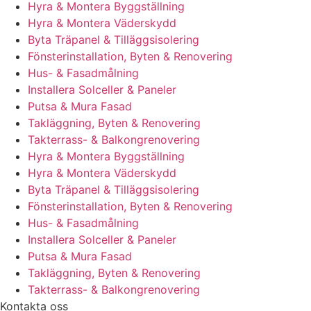
Hyra & Montera Byggställning
Hyra & Montera Väderskydd
Byta Träpanel & Tilläggsisolering
Fönsterinstallation, Byten & Renovering
Hus- & Fasadmålning
Installera Solceller & Paneler
Putsa & Mura Fasad
Takläggning, Byten & Renovering
Takterrass- & Balkongrenovering
Hyra & Montera Byggställning
Hyra & Montera Väderskydd
Byta Träpanel & Tilläggsisolering
Fönsterinstallation, Byten & Renovering
Hus- & Fasadmålning
Installera Solceller & Paneler
Putsa & Mura Fasad
Takläggning, Byten & Renovering
Takterrass- & Balkongrenovering
Kontakta oss