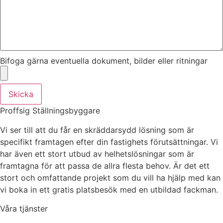
Bifoga gärna eventuella dokument, bilder eller ritningar
Skicka
Proffsig Ställningsbyggare
Vi ser till att du får en skräddarsydd lösning som är
specifikt framtagen efter din fastighets förutsättningar. Vi
har även ett stort utbud av helhetslösningar som är
framtagna för att passa de allra flesta behov. Är det ett
stort och omfattande projekt som du vill ha hjälp med kan
vi boka in ett gratis platsbesök med en utbildad fackman.
Våra tjänster