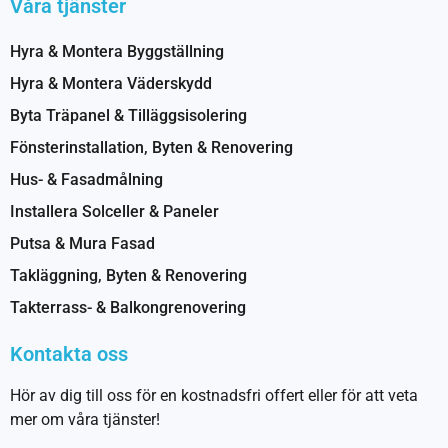
Våra tjänster
Hyra & Montera Byggställning
Hyra & Montera Väderskydd
Byta Träpanel & Tilläggsisolering
Fönsterinstallation, Byten & Renovering
Hus- & Fasadmålning
Installera Solceller & Paneler
Putsa & Mura Fasad
Takläggning, Byten & Renovering
Takterrass- & Balkongrenovering
Kontakta oss
Hör av dig till oss för en kostnadsfri offert eller för att veta
mer om våra tjänster!