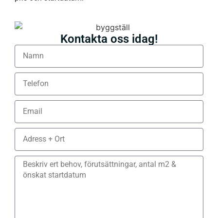
Kontakta oss idag!