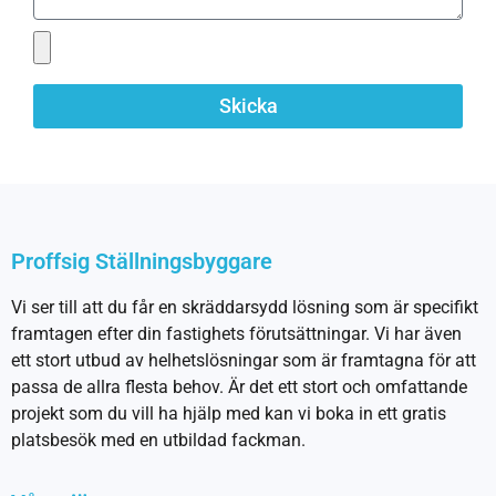
Skicka
Proffsig Ställningsbyggare
Vi ser till att du får en skräddarsydd lösning som är specifikt
framtagen efter din fastighets förutsättningar. Vi har även
ett stort utbud av helhetslösningar som är framtagna för att
passa de allra flesta behov. Är det ett stort och omfattande
projekt som du vill ha hjälp med kan vi boka in ett gratis
platsbesök med en utbildad fackman.