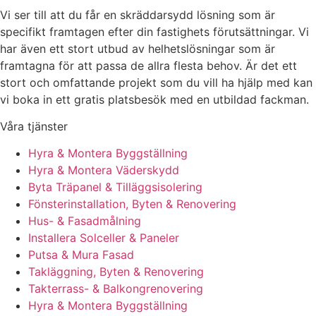
Vi ser till att du får en skräddarsydd lösning som är
specifikt framtagen efter din fastighets förutsättningar. Vi
har även ett stort utbud av helhetslösningar som är
framtagna för att passa de allra flesta behov. Är det ett
stort och omfattande projekt som du vill ha hjälp med kan
vi boka in ett gratis platsbesök med en utbildad fackman.
Våra tjänster
Hyra & Montera Byggställning
Hyra & Montera Väderskydd
Byta Träpanel & Tilläggsisolering
Fönsterinstallation, Byten & Renovering
Hus- & Fasadmålning
Installera Solceller & Paneler
Putsa & Mura Fasad
Takläggning, Byten & Renovering
Takterrass- & Balkongrenovering
Hyra & Montera Byggställning