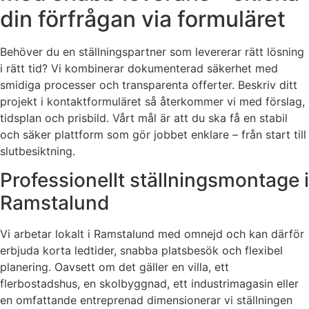
din förfrågan via formuläret
Behöver du en ställningspartner som levererar rätt lösning
i rätt tid? Vi kombinerar dokumenterad säkerhet med
smidiga processer och transparenta offerter. Beskriv ditt
projekt i kontaktformuläret så återkommer vi med förslag,
tidsplan och prisbild. Vårt mål är att du ska få en stabil
och säker plattform som gör jobbet enklare – från start till
slutbesiktning.
Professionellt ställningsmontage i
Ramstalund
Vi arbetar lokalt i Ramstalund med omnejd och kan därför
erbjuda korta ledtider, snabba platsbesök och flexibel
planering. Oavsett om det gäller en villa, ett
flerbostadshus, en skolbyggnad, ett industrimagasin eller
en omfattande entreprenad dimensionerar vi ställningen