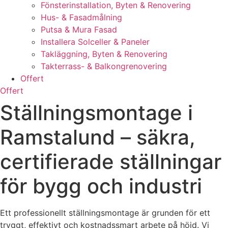
Fönsterinstallation, Byten & Renovering
Hus- & Fasadmålning
Putsa & Mura Fasad
Installera Solceller & Paneler
Takläggning, Byten & Renovering
Takterrass- & Balkongrenovering
Offert
Offert
Ställningsmontage i
Ramstalund – säkra,
certifierade ställningar
för bygg och industri
Ett professionellt ställningsmontage är grunden för ett
tryggt, effektivt och kostnadssmart arbete på höjd. Vi