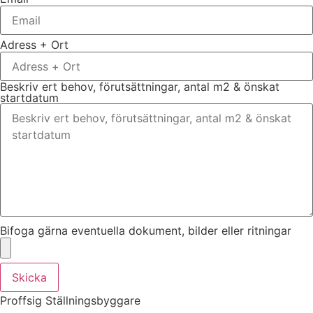
Adress + Ort
Beskriv ert behov, förutsättningar, antal m2 & önskat
startdatum
Bifoga gärna eventuella dokument, bilder eller ritningar
Skicka
Proffsig Ställningsbyggare