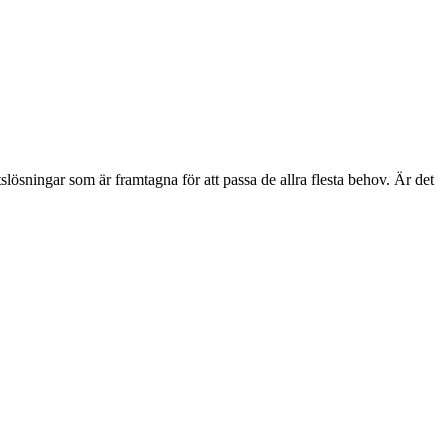
etslösningar som är framtagna för att passa de allra flesta behov. Är det