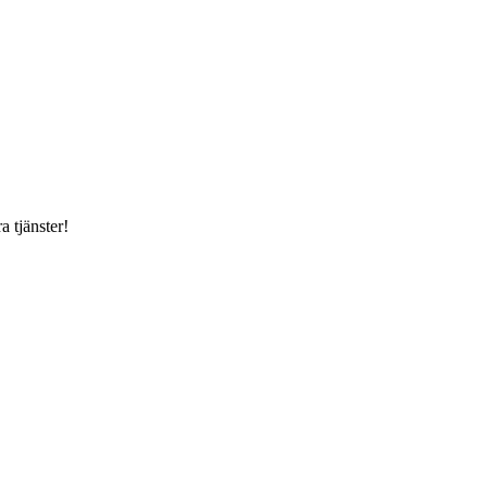
a tjänster!