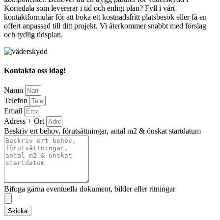
Kortedala som levererar i tid och enligt plan? Fyll i vårt
kontaktformulär för att boka ett kostnadsfritt platsbesök eller få en
offert anpassad till ditt projekt. Vi återkommer snabbt med förslag
och tydlig tidsplan.
Kontakta oss idag!
Namn
Telefon
Email
Adress + Ort
Beskriv ert behov, förutsättningar, antal m2 & önskat startdatum
Bifoga gärna eventuella dokument, bilder eller ritningar
Skicka