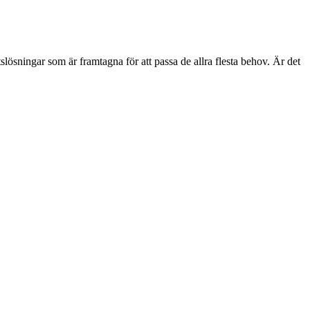
etslösningar som är framtagna för att passa de allra flesta behov. Är det