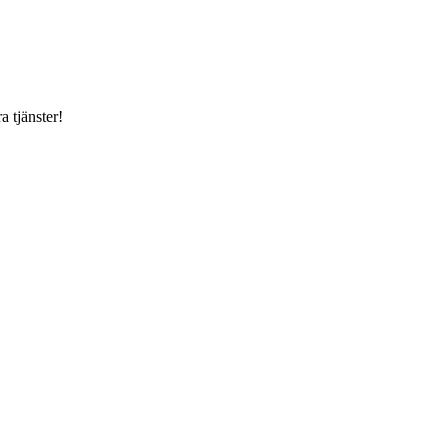
a tjänster!