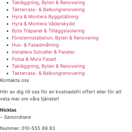
Takläggning, Byten & Renovering
Takterrass- & Balkongrenovering
Hyra & Montera Byggställning
Hyra & Montera Väderskydd
Byta Träpanel & Tilläggsisolering
Fönsterinstallation, Byten & Renovering
Hus- & Fasadmålning
Installera Solceller & Paneler
Putsa & Mura Fasad
Takläggning, Byten & Renovering
Takterrass- & Balkongrenovering
Kontakta oss
Hör av dig till oss för en kostnadsfri offert eller för att
veta mer om våra tjänster!
Nicklas
–
Samordnare
Nummer: 010-555 89 83