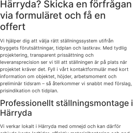
Härryda? Skicka en förfrågan
via formuläret och få en
offert
Vi hjälper dig att välja rätt ställningssystem utifrån
byggets förutsättningar, tidplan och lastkrav. Med tydlig
projektering, transparent prissättning och
leveransprecision ser vi till att ställningen är på plats när
projektet kräver det. Fyll i vårt kontaktformulär med kort
information om objektet, höjder, arbetsmoment och
preliminär tidsram – så återkommer vi snabbt med förslag,
prisindikation och tidplan.
Professionellt ställningsmontage i
Härryda
Vi verkar lokalt i Härryda med omnejd och kan därför