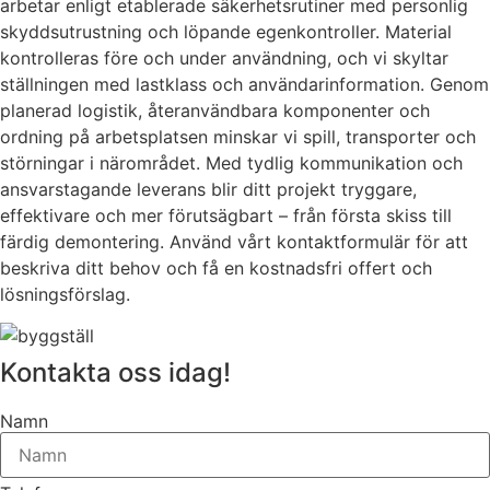
arbetar enligt etablerade säkerhetsrutiner med personlig
skyddsutrustning och löpande egenkontroller. Material
kontrolleras före och under användning, och vi skyltar
ställningen med lastklass och användarinformation. Genom
planerad logistik, återanvändbara komponenter och
ordning på arbetsplatsen minskar vi spill, transporter och
störningar i närområdet. Med tydlig kommunikation och
ansvarstagande leverans blir ditt projekt tryggare,
effektivare och mer förutsägbart – från första skiss till
färdig demontering. Använd vårt kontaktformulär för att
beskriva ditt behov och få en kostnadsfri offert och
lösningsförslag.
Kontakta oss idag!
Namn