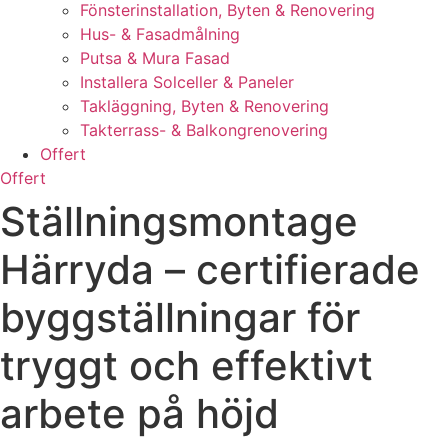
Fönsterinstallation, Byten & Renovering
Hus- & Fasadmålning
Putsa & Mura Fasad
Installera Solceller & Paneler
Takläggning, Byten & Renovering
Takterrass- & Balkongrenovering
Offert
Offert
Ställningsmontage
Härryda – certifierade
byggställningar för
tryggt och effektivt
arbete på höjd