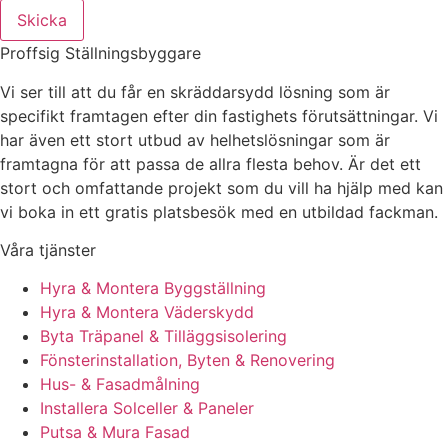
Skicka
Proffsig Ställningsbyggare
Vi ser till att du får en skräddarsydd lösning som är
specifikt framtagen efter din fastighets förutsättningar. Vi
har även ett stort utbud av helhetslösningar som är
framtagna för att passa de allra flesta behov. Är det ett
stort och omfattande projekt som du vill ha hjälp med kan
vi boka in ett gratis platsbesök med en utbildad fackman.
Våra tjänster
Hyra & Montera Byggställning
Hyra & Montera Väderskydd
Byta Träpanel & Tilläggsisolering
Fönsterinstallation, Byten & Renovering
Hus- & Fasadmålning
Installera Solceller & Paneler
Putsa & Mura Fasad