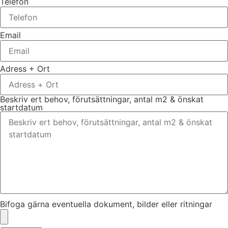
Telefon
Email
Adress + Ort
Beskriv ert behov, förutsättningar, antal m2 & önskat
startdatum
Bifoga gärna eventuella dokument, bilder eller ritningar