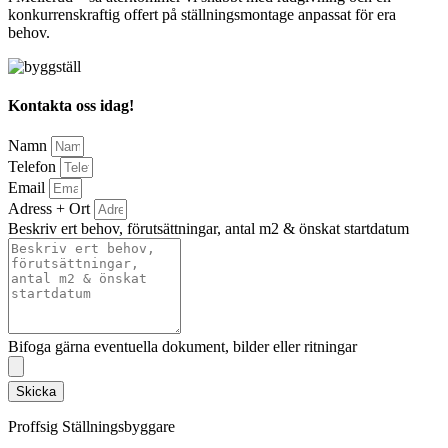
konkurrenskraftig offert på ställningsmontage anpassat för era
behov.
Kontakta oss idag!
Namn
Telefon
Email
Adress + Ort
Beskriv ert behov, förutsättningar, antal m2 & önskat startdatum
Bifoga gärna eventuella dokument, bilder eller ritningar
Skicka
Proffsig Ställningsbyggare