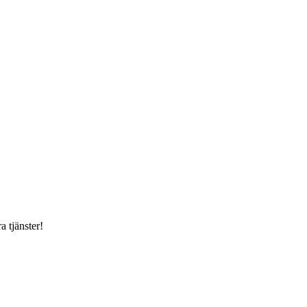
a tjänster!