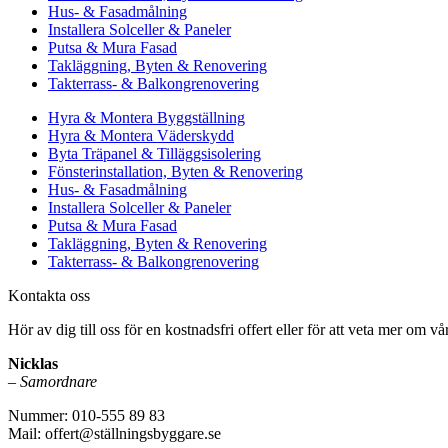
Hus- & Fasadmålning
Installera Solceller & Paneler
Putsa & Mura Fasad
Takläggning, Byten & Renovering
Takterrass- & Balkongrenovering
Hyra & Montera Byggställning
Hyra & Montera Väderskydd
Byta Träpanel & Tilläggsisolering
Fönsterinstallation, Byten & Renovering
Hus- & Fasadmålning
Installera Solceller & Paneler
Putsa & Mura Fasad
Takläggning, Byten & Renovering
Takterrass- & Balkongrenovering
Kontakta oss
Hör av dig till oss för en kostnadsfri offert eller för att veta mer om vår
Nicklas
–
Samordnare
Nummer: 010-555 89 83
Mail: offert@ställningsbyggare.se